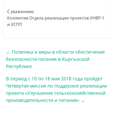
С уважением,
Коллектив Отдела реализации проектов УНВР-1
и УСПП
←
Политика и меры в области обеспечения
безопасности питания в Кыргызской
Республике
В период с 10 по 18 мая 2018 года пройдет
Четвертая миссия по поддержке реализации
проекта «Улучшение сельскохозяйственной
производительности и питания»
→