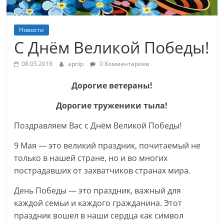
Новости
С Днём Великой Победы!
08.05.2018
apnip
0 Комментариев
Дорогие ветераны!
Дорогие труженики тыла!
Поздравляем Вас с Днём Великой Победы!
9 Мая — это великий праздник, почитаемый не
только в нашей стране, но и во многих
пострадавших от захватчиков странах мира.
День Победы — это праздник, важный для
каждой семьи и каждого гражданина. Этот
праздник вошел в наши сердца как символ