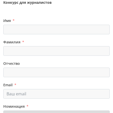
Конкурс для журналистов
Имя
Фамилия
Отчество
Email
Номинация