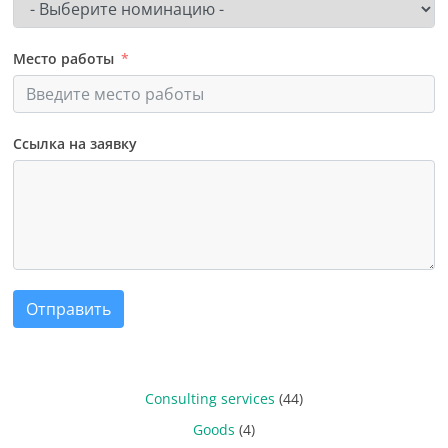
Место работы
Ссылка на заявку
Отправить
Consulting services
(44)
Goods
(4)