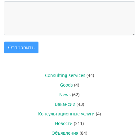
Отправить
Consulting services
(44)
Goods
(4)
News
(62)
Вакансии
(43)
Консультационные услуги
(4)
Новости
(311)
Объявления
(84)