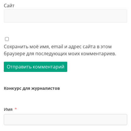
Сайт
Сохранить моё имя, email и адрес сайта в этом
браузере для последующих моих комментариев.
Конкурс для журналистов
Имя