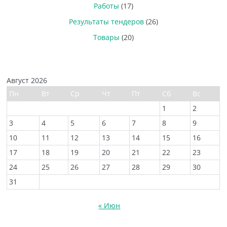
Работы
(17)
Результаты тендеров
(26)
Товары
(20)
Август 2026
Пн
Вт
Ср
Чт
Пт
Сб
Вс
1
2
3
4
5
6
7
8
9
10
11
12
13
14
15
16
17
18
19
20
21
22
23
24
25
26
27
28
29
30
31
« Июн