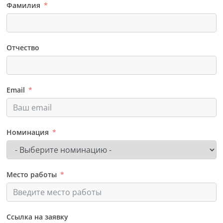
Фамилия
Отчество
Email
Номинация
Место работы
Ссылка на заявку