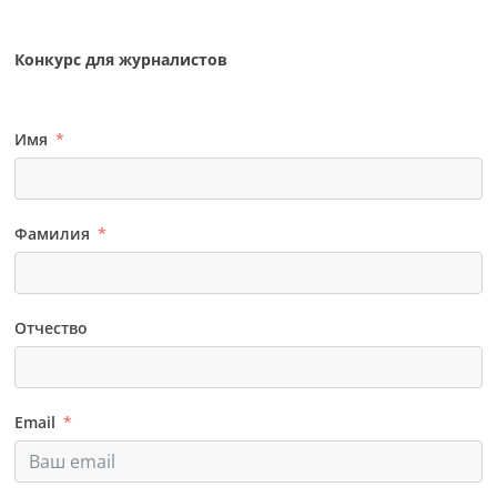
Конкурс для журналистов
Имя
Фамилия
Отчество
Email