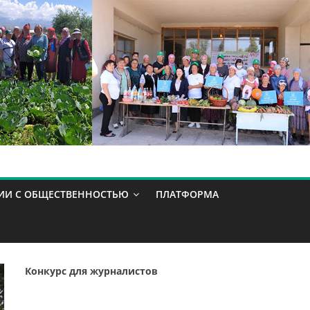
ИИ С ОБЩЕСТВЕННОСТЬЮ
ПЛАТФОРМА
Конкурс для журналистов