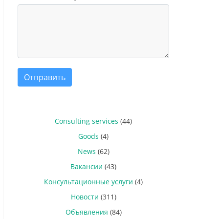
Отправить
Consulting services
(44)
Goods
(4)
News
(62)
Вакансии
(43)
Консультационные услуги
(4)
Новости
(311)
Объявления
(84)