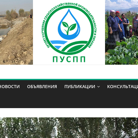
НОВОСТИ
ОБЪЯВЛЕНИЯ
ПУБЛИКАЦИИ
КОНСУЛЬТАЦ