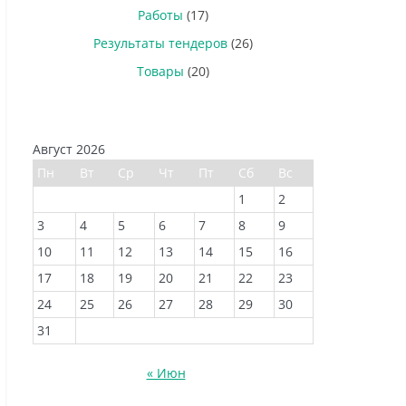
Работы
(17)
Результаты тендеров
(26)
Товары
(20)
Август 2026
Пн
Вт
Ср
Чт
Пт
Сб
Вс
1
2
3
4
5
6
7
8
9
10
11
12
13
14
15
16
17
18
19
20
21
22
23
24
25
26
27
28
29
30
31
« Июн