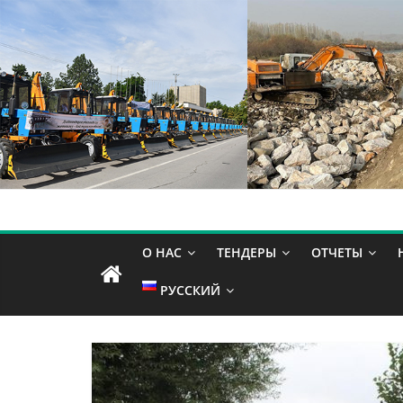
О НАС
ТЕНДЕРЫ
ОТЧЕТЫ
РУССКИЙ