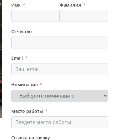
Имя
Фамилия
Отчество
Email
Номинация
Место работы
Ссылка на заявку