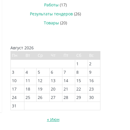
Работы
(17)
Результаты тендеров
(26)
Товары
(20)
Август 2026
Пн
Вт
Ср
Чт
Пт
Сб
Вс
1
2
3
4
5
6
7
8
9
10
11
12
13
14
15
16
17
18
19
20
21
22
23
24
25
26
27
28
29
30
31
« Июн