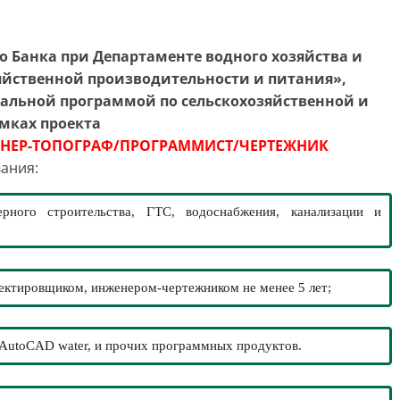
 Банка при Департаменте водного хозяйства и
йственной производительности и питания»,
бальной программой по сельскохозяйственной и
мках проекта
НЕР-ТОПОГРАФ/ПРОГРАММИСТ/ЧЕРТЕЖНИК
ания:
рного строительства, ГТС, водоснабжения, канализации и
ектировщиком, инженером-чертежником не менее 5 лет;
 AutoCAD water, и прочих программных продуктов.