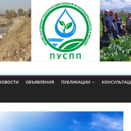
НОВОСТИ
ОБЪЯВЛЕНИЯ
ПУБЛИКАЦИИ
КОНСУЛЬТАЦ