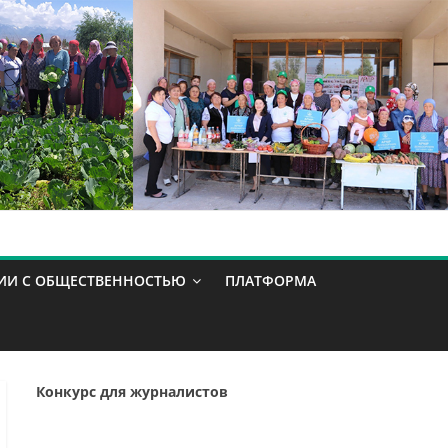
ИИ С ОБЩЕСТВЕННОСТЬЮ
ПЛАТФОРМА
Конкурс для журналистов