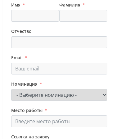
Имя
Фамилия
Отчество
Email
Номинация
Место работы
Ссылка на заявку