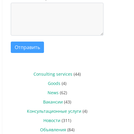
Отправить
Consulting services
(44)
Goods
(4)
News
(62)
Вакансии
(43)
Консультационные услуги
(4)
Новости
(311)
Объявления
(84)