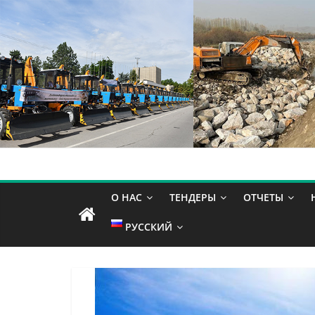
О НАС
ТЕНДЕРЫ
ОТЧЕТЫ
РУССКИЙ